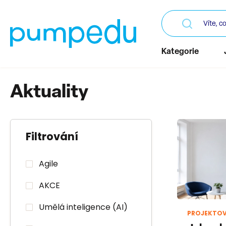
Kategorie
Aktuality
Filtrování
Agile
AKCE
Umělá inteligence (AI)
PROJEKTOV