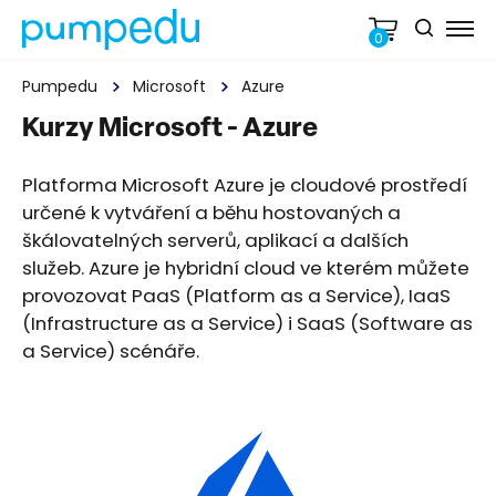
0
Pumpedu
Microsoft
Azure
Kurzy Microsoft - Azure
Platforma Microsoft Azure je cloudové prostředí
určené k vytváření a běhu hostovaných a
škálovatelných serverů, aplikací a dalších
služeb. Azure je hybridní cloud ve kterém můžete
provozovat PaaS (Platform as a Service), IaaS
(Infrastructure as a Service) i SaaS (Software as
a Service) scénáře.