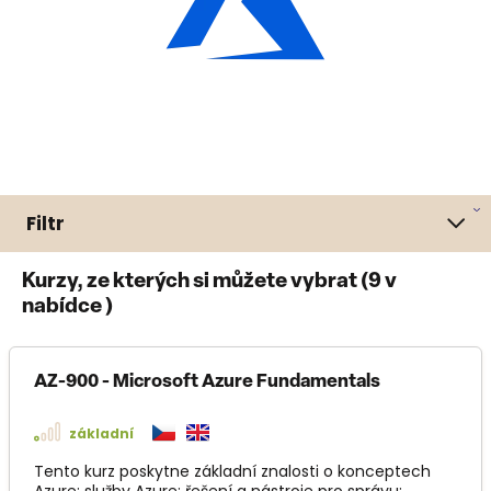
Filtr
Kurzy, ze kterých si můžete vybrat (
9
v
nabídce )
AZ-900 - Microsoft Azure Fundamentals
základní
Tento kurz poskytne základní znalosti o konceptech