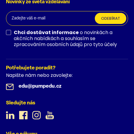
Novinky ze světa vzdělávání
ODEBÍRAT
Chci dostávat informace
o novinkách a
akčních nabídkách a souhlasím se
zpracováním osobních údajů pro tyto účely
Potřebujete poradit?
Napište nám nebo zavolejte:
edu@pumpedu.cz
Sledujte nás