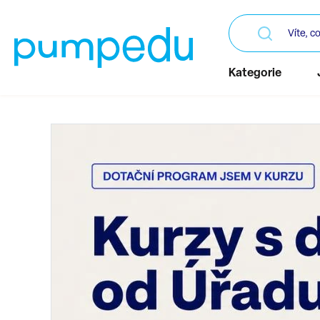
Kategorie