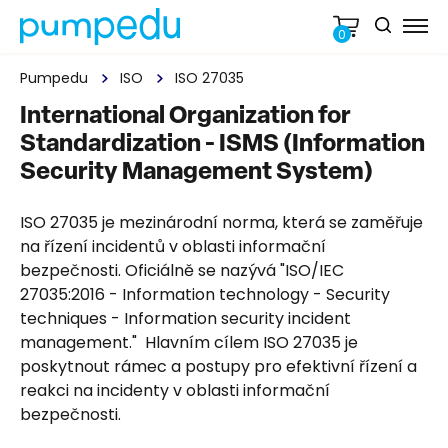
0
Pumpedu
ISO
ISO 27035
International Organization for
Standardization - ISMS (Information
Security Management System)
ISO 27035 je mezinárodní norma, která se zaměřuje
na řízení incidentů v oblasti informační
bezpečnosti. Oficiálně se nazývá "ISO/IEC
27035:2016 - Information technology - Security
techniques - Information security incident
management." Hlavním cílem ISO 27035 je
poskytnout rámec a postupy pro efektivní řízení a
reakci na incidenty v oblasti informační
bezpečnosti.