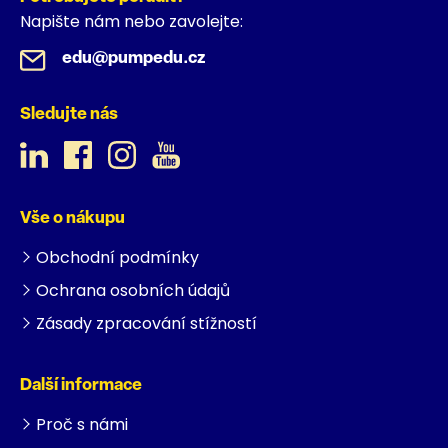
Napište nám nebo zavolejte:
edu@pumpedu.cz
Sledujte nás
Vše o nákupu
Obchodní podmínky
Ochrana osobních údajů
Zásady zpracování stížností
Další informace
Proč s námi