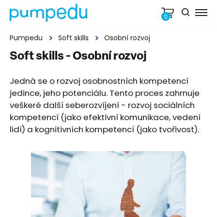
0
Pumpedu
Soft skills
Osobní rozvoj
Soft skills - Osobní rozvoj
Jedná se o rozvoj osobnostních kompetencí
jedince, jeho potenciálu. Tento proces zahrnuje
veškeré další seberozvíjení - rozvoj sociálních
kompetencí (jako efektivní komunikace, vedení
lidí) a kognitivních kompetencí (jako tvořivost).