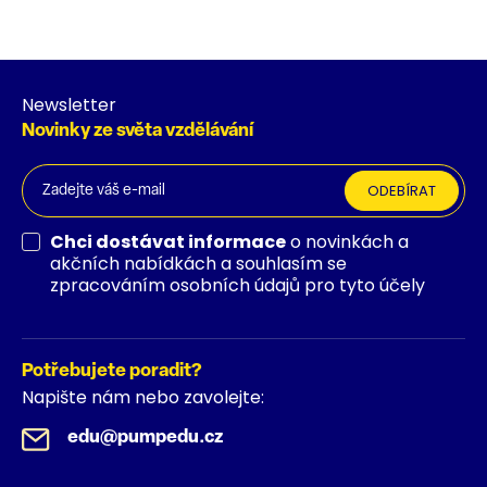
Newsletter
Novinky ze světa vzdělávání
ODEBÍRAT
Chci dostávat informace
o novinkách a
akčních nabídkách a souhlasím se
zpracováním osobních údajů pro tyto účely
Potřebujete poradit?
Napište nám nebo zavolejte:
edu@pumpedu.cz