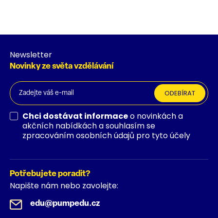
Newsletter
Novinky ze světa vzdělávání
ODEBÍRAT
Chci dostávat informace
o novinkách a
akčních nabídkách a souhlasím se
zpracováním osobních údajů pro tyto účely
Potřebujete poradit?
Napište nám nebo zavolejte:
edu@pumpedu.cz