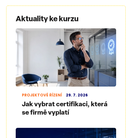
Aktuality ke kurzu
PROJEKTOVÉ ŘÍZENÍ
29. 7. 2026
Jak vybrat certifikaci, která
se firmě vyplatí