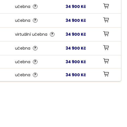
KOPÍROVAT ODKAZ
učebna
34 900 Kč
?
KOPÍROVAT ODKAZ
učebna
34 900 Kč
?
KOPÍROVAT ODKAZ
virtuální učebna
34 900 Kč
?
KOPÍROVAT ODKAZ
učebna
34 900 Kč
?
KOPÍROVAT ODKAZ
učebna
34 900 Kč
?
KOPÍROVAT ODKAZ
učebna
34 900 Kč
?
KOPÍROVAT ODKAZ