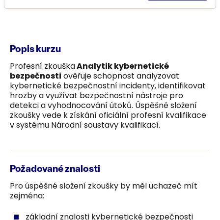
Popis kurzu
Profesní zkouška
Analytik kybernetické
bezpečnosti
ověřuje schopnost analyzovat
kybernetické bezpečnostní incidenty, identifikovat
hrozby a využívat bezpečnostní nástroje pro
detekci a vyhodnocování útoků. Úspěšné složení
zkoušky vede k získání oficiální profesní kvalifikace
v systému Národní soustavy kvalifikací.
Požadované znalosti
Pro úspěšné složení zkoušky by měl uchazeč mít
zejména:
základní znalosti kybernetické bezpečnosti