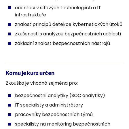
orientaci v síťových technologiích a IT
infrastruktuře
znalost principů detekce kybernetických útoků
zkušenosti s analýzou bezpečnostních událostí
základní znalost bezpečnostních nástrojů
Komu je kurz určen
Zkouška je vhodná zejména pro:
bezpečnostní analytiky (SOC analytiky)
IT specialisty a administrátory
pracovníky bezpečnostních týmů
specialisty na monitoring bezpečnostních