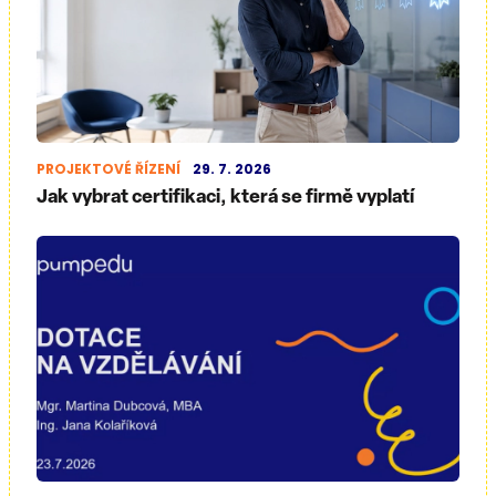
PROJEKTOVÉ ŘÍZENÍ
29. 7. 2026
Jak vybrat certifikaci, která se firmě vyplatí