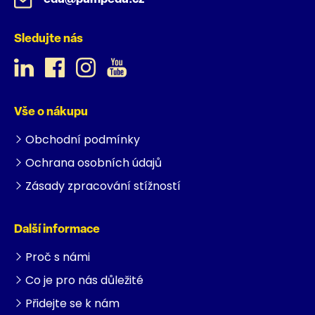
Sledujte nás
Vše o nákupu
Obchodní podmínky
Ochrana osobních údajů
Zásady zpracování stížností
Další informace
Proč s námi
Co je pro nás důležité
Přidejte se k nám