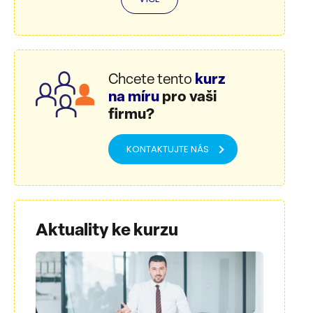
Chcete tento
kurz
na míru
pro vaši
firmu?
KONTAKTUJTE NÁS
Aktuality ke kurzu