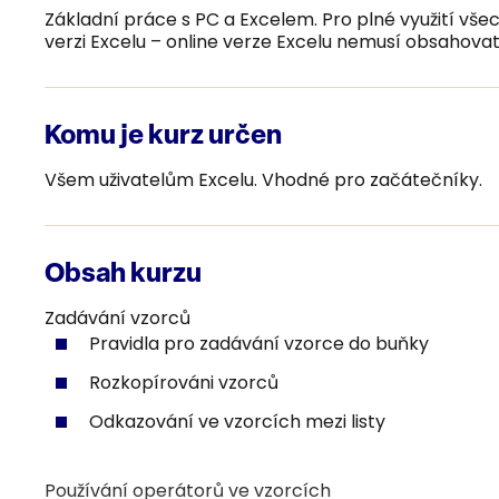
Základní práce s PC a Excelem. Pro plné využití vš
verzi Excelu – online verze Excelu nemusí obsahova
Komu je kurz určen
Všem uživatelům Excelu. Vhodné pro začátečníky.
Obsah kurzu
Zadávání vzorců
Pravidla pro zadávání vzorce do buňky
Rozkopírováni vzorců
Odkazování ve vzorcích mezi listy
Používání operátorů ve vzorcích