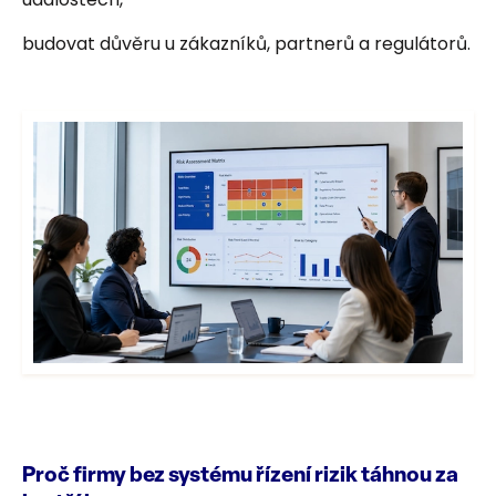
budovat důvěru u zákazníků, partnerů a regulátorů.
Proč firmy bez systému řízení rizik táhnou za