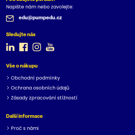
Napište nám nebo zavolejte:
edu@pumpedu.cz
Sledujte nás
Vše o nákupu
Obchodní podmínky
Ochrana osobních údajů
Zásady zpracování stížností
Další informace
Proč s námi