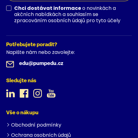
Chci dostávat informace
o novinkách a
akčních nabídkách a souhlasím se
zpracováním osobních údajů pro tyto účely
Potřebujete poradit?
Napište nám nebo zavolejte:
edu@pumpedu.cz
Sledujte nás
Vše o nákupu
Obchodní podmínky
Ochrana osobních údajů