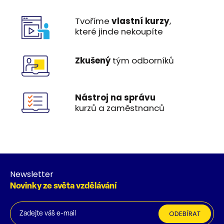
Tvoříme
vlastní kurzy
,
které jinde nekoupíte
Zkušený
tým odborníků
Nástroj na správu
kurzů a zaměstnanců
Newsletter
Novinky ze světa vzdělávání
ODEBÍRAT