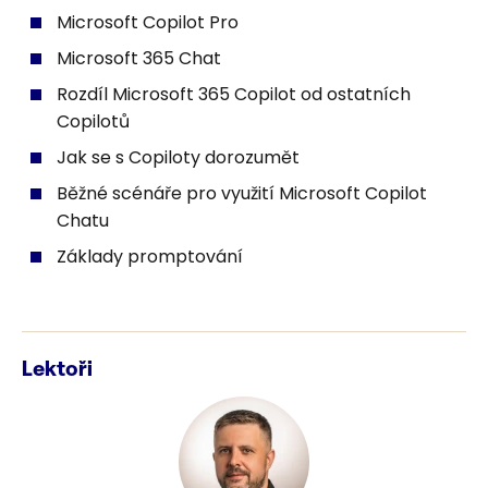
Microsoft Copilot Pro
Microsoft 365 Chat
Rozdíl Microsoft 365 Copilot od ostatních
Copilotů
Jak se s Copiloty dorozumět
Běžné scénáře pro využití Microsoft Copilot
Chatu
Základy promptování
Lektoři