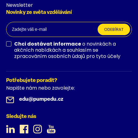
Newsletter
Novinky ze světa vzdělávání
ODEBÍRAT
Chci dostávat informace
o novinkách a
akčních nabídkách a souhlasím se
zpracováním osobních údajů pro tyto účely
Potřebujete poradit?
Napište nám nebo zavolejte:
edu@pumpedu.cz
Sledujte nás