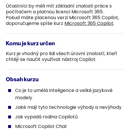
Účastníci by měli mít základní znalosti práce s
počítačem a platnou licenci Microsoft 365.
Pokud máte placenou verzi Microsoft 365 Copilot,
doporučujeme spíše kurz
Microsoft 365 Copilot
.
Komu je kurz určen
Kurz je vhodný pro lidi všech úrovní znalostí, kteří
chtějí se naučit využívat nástroj Copilot.
Obsah kurzu
Co je to umělá inteligence a velké jazykové
modely
Jaké mají tyto technologie výhody a nevýhody
Jak vypadá rodina Copilotů
Microsoft Copilot Chat