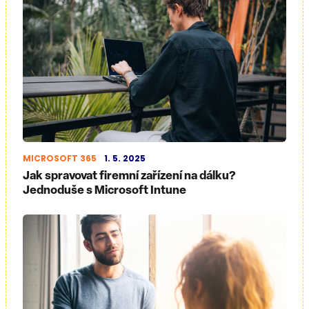
MICROSOFT 365
1. 5. 2025
Jak spravovat firemní zařízení na dálku?
Jednoduše s Microsoft Intune