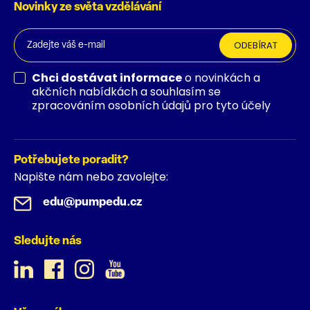
Novinky ze světa vzdělávání
ODEBÍRAT
Chci dostávat informace
o novinkách a
akčních nabídkách a souhlasím se
zpracováním osobních údajů pro tyto účely
Potřebujete poradit?
Napište nám nebo zavolejte:
edu@pumpedu.cz
Sledujte nás