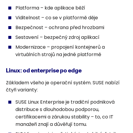
Platforma – kde aplikace běží
Viditelnost – co se v platformě děje
Bezpečnost – ochrana před hrozbami
Sestavení – bezpečný zdroj aplikací
Modernizace – propojení kontejnerů a
virtuálních strojů na jedné platformě
Linux: od enterprise po edge
Základem všeho je operační systém. SUSE nabízí
čtyři varianty:
SUSE Linux Enterprise je tradiční podniková
distribuce s dlouhodobou podporou,
certifikacemi a zárukou stability – to, co IT
manažeři znají a důvěřují tomu.