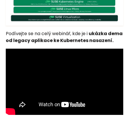
Podívejte se na celý webinář, kde je i
ukázka dema
od legacy aplikace ke Kubernetes nasazení.