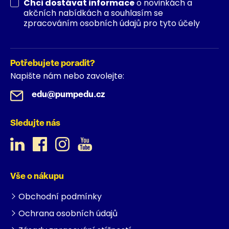
Chci dostávat informace
o novinkách a
akčních nabídkách a souhlasím se
zpracováním osobních údajů pro tyto účely
Potřebujete poradit?
Napište nám nebo zavolejte:
edu@pumpedu.cz
Sledujte nás
Vše o nákupu
Obchodní podmínky
Ochrana osobních údajů