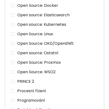
Open Source: Docker
Open source: Elasticsearch
Open source: Kubernetes
Open Source: Linux
Open Source: OKD/OpenShift
Open source: Ostatní
Open Source: Proxmox
Open Source: WSO2
PRINCE 2
Procesní řízení
Programování